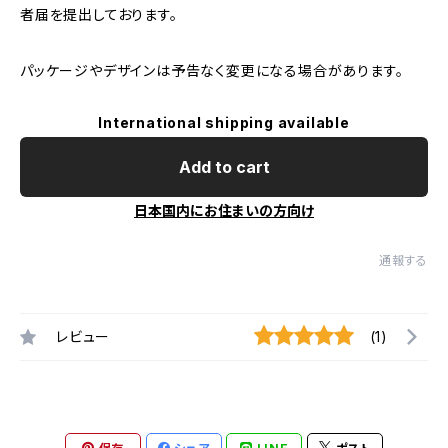
者届を提出しております。
パッケージやデザインは予告なく変更になる場合があります。
International shipping available
Add to cart
日本国内にお住まいの方向け
通報する
レビュー
(1)