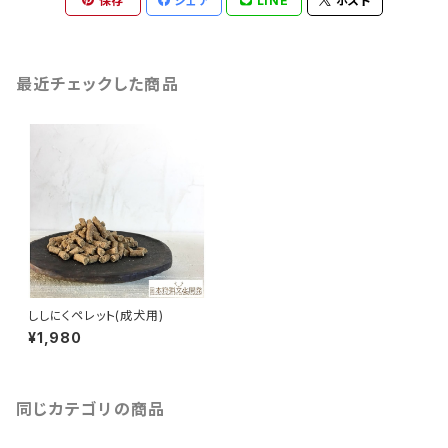
保存
シェア
LINE
ポスト
最近チェックした商品
ししにくペレット(成犬用)
¥1,980
同じカテゴリの商品