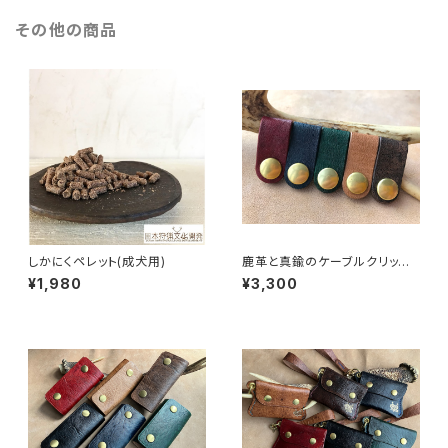
その他の商品
しかにくペレット(成犬用)
鹿革と真鍮のケーブルクリップ
（5色セット）
¥1,980
¥3,300