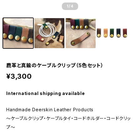
1
/4
鹿革と真鍮のケーブルクリップ（5色セット）
¥3,300
International shipping available
Handmade Deerskin Leather Products
～ケーブルクリップ・ケーブルタイ・コードホルダー・コードクリッ
プ～