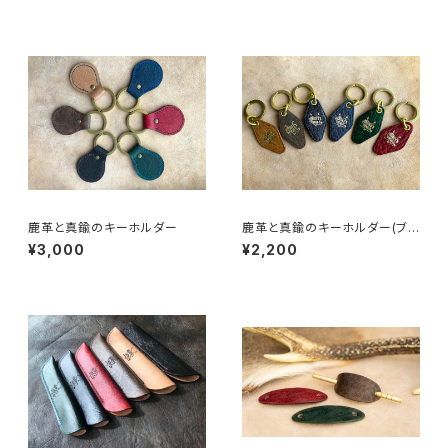
鹿革と真鍮のキーホルダー
鹿革と真鍮のキーホルダー(ブラ
ンドロゴ入り)
¥3,000
¥2,200