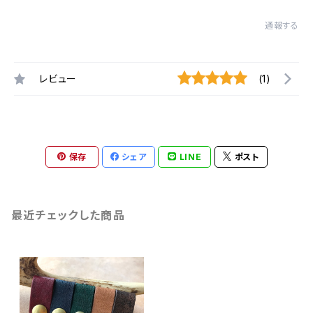
通報する
レビュー
(1)
保存
シェア
LINE
ポスト
最近チェックした商品