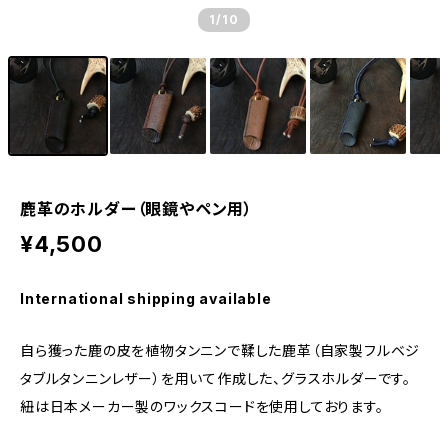
1
/10
鹿革のホルダー（眼鏡やペン用）
¥4,500
International shipping available
自ら獲った鹿の皮を植物タンニンで鞣した鹿革（自家製フルベジ
タブルタンニンレザー）を用いて作成した、グラスホルダーです。
紐は日本メーカー製のワックスコードを使用しております。