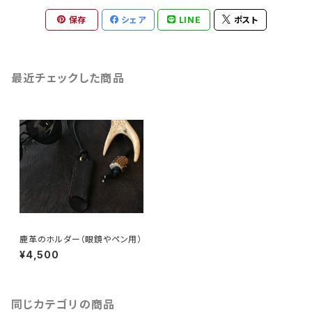
保存
シェア
LINE
ポスト
最近チェックした商品
鹿革のホルダー（眼鏡やペン用）
¥4,500
同じカテゴリの商品